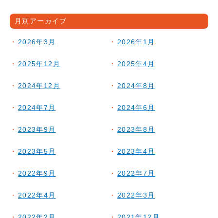
月別アーカイブ
2026年3月
2026年1月
2025年12月
2025年4月
2024年12月
2024年8月
2024年7月
2024年6月
2023年9月
2023年8月
2023年5月
2023年4月
2022年9月
2022年7月
2022年4月
2022年3月
2022年2月
2021年12月