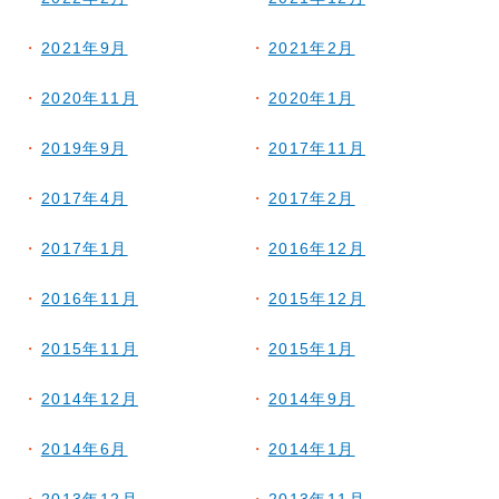
2021年9月
2021年2月
2020年11月
2020年1月
2019年9月
2017年11月
2017年4月
2017年2月
2017年1月
2016年12月
2016年11月
2015年12月
2015年11月
2015年1月
2014年12月
2014年9月
2014年6月
2014年1月