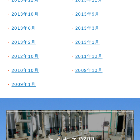
2013年12月
2013年11月
2013年10月
2013年9月
2013年6月
2013年3月
2013年2月
2013年1月
2012年10月
2011年10月
2010年10月
2009年10月
2009年1月